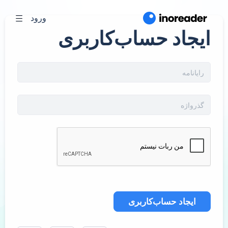
ورود
ایجاد حساب‌کاربری
ایجاد حساب‌کاربری