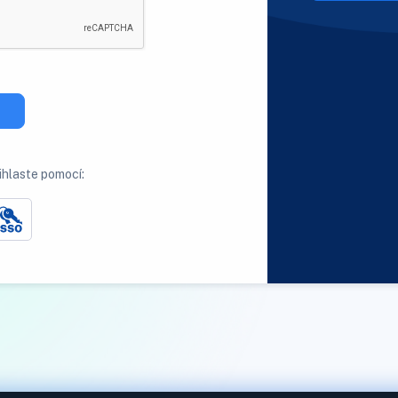
ihlaste pomocí: