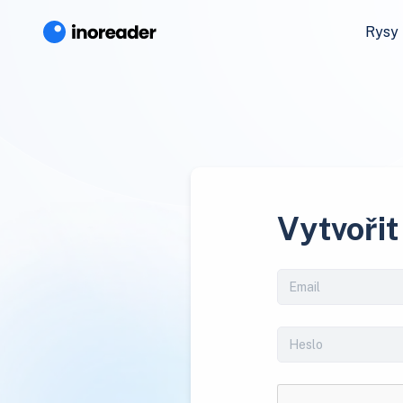
Rysy
Vytvořit