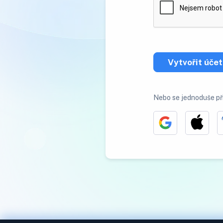
Vytvořit účet
Nebo se jednoduše př