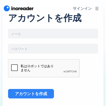
サインイン
アカウントを作成
アカウントを作成