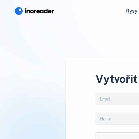
Rysy
Vytvořit