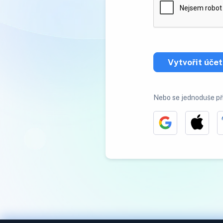
Vytvořit účet
Nebo se jednoduše př