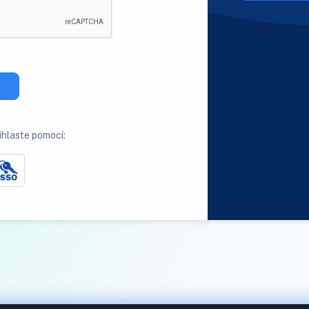
ihlaste pomocí: