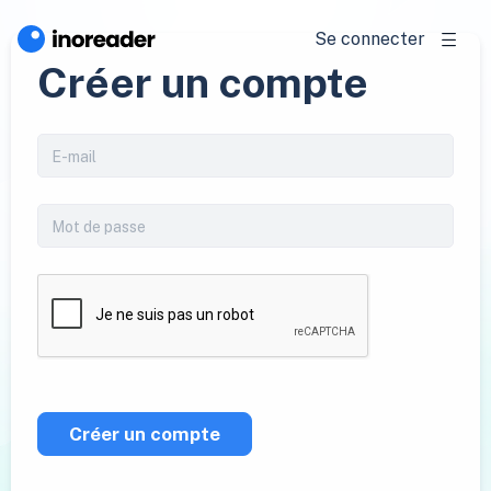
Se connecter
Créer un compte
Créer un compte