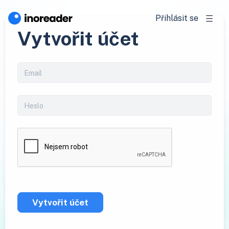
Přihlásit se
Vytvořit účet
Vytvořit účet