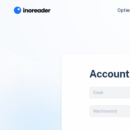
Optie
Account