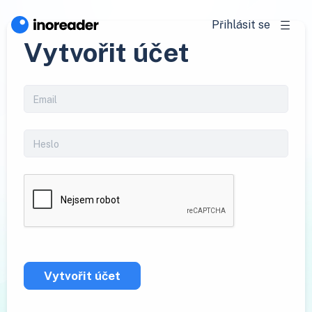
Přihlásit se
Vytvořit účet
Vytvořit účet