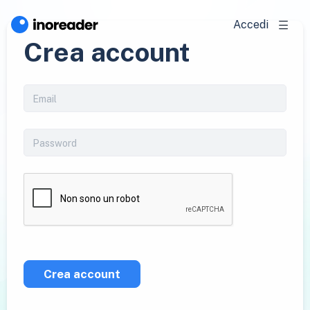
Accedi
Crea account
Crea account