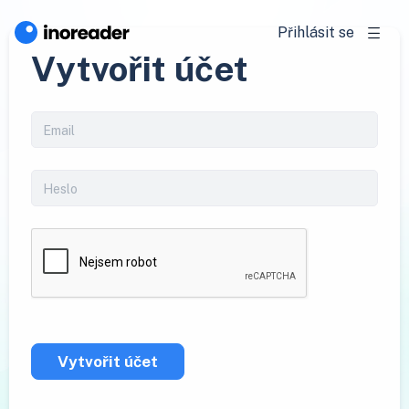
Přihlásit se
Vytvořit účet
Vytvořit účet