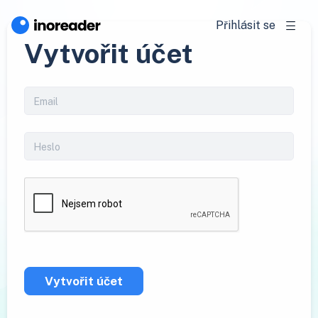
Přihlásit se
Vytvořit účet
Vytvořit účet