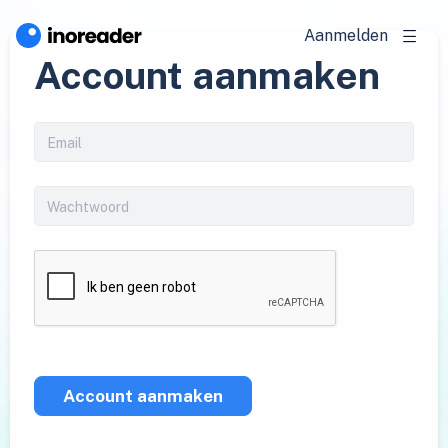
Aanmelden
Account aanmaken
Account aanmaken