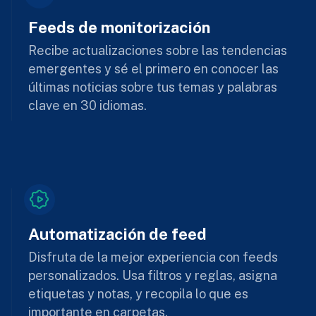
Feeds de monitorización
Recibe actualizaciones sobre las tendencias
emergentes y sé el primero en conocer las
últimas noticias sobre tus temas y palabras
clave en 30 idiomas.
Automatización de feed
Disfruta de la mejor experiencia con feeds
personalizados. Usa filtros y reglas, asigna
etiquetas y notas, y recopila lo que es
importante en carpetas.