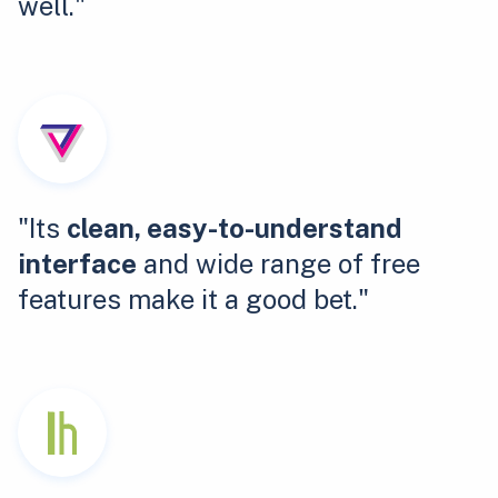
well."
"Its
clean, easy-to-understand
interface
and wide range of free
features make it a good bet."