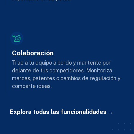
Colaboración
Trae a tu equipo a bordo y mantente por
delante de tus competidores. Monitoriza
marcas, patentes o cambios de regulación y
comparte ideas.
Explora todas las funcionalidades