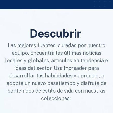
Descubrir
Las mejores fuentes, curadas por nuestro
equipo. Encuentra las últimas noticias
locales y globales, artículos en tendencia e
ideas del sector. Usa Inoreader para
desarrollar tus habilidades y aprender, o
adopta un nuevo pasatiempo y disfruta de
contenidos de estilo de vida con nuestras
colecciones.