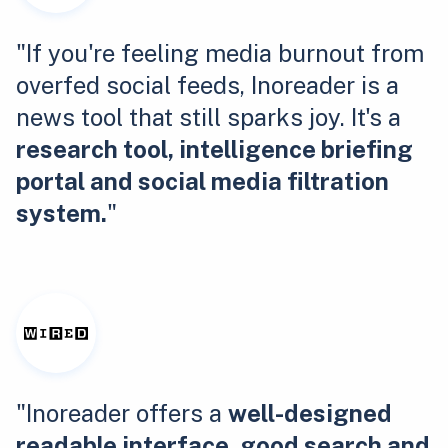
"If you're feeling media burnout from
overfed social feeds, Inoreader is a
news tool that still sparks joy. It's a
research tool, intelligence briefing
portal and social media filtration
system.
"
"Inoreader offers a
well-designed
readable interface, good search and