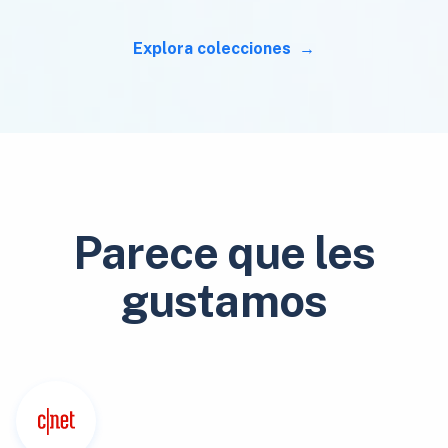
Explora colecciones
Parece que les
gustamos