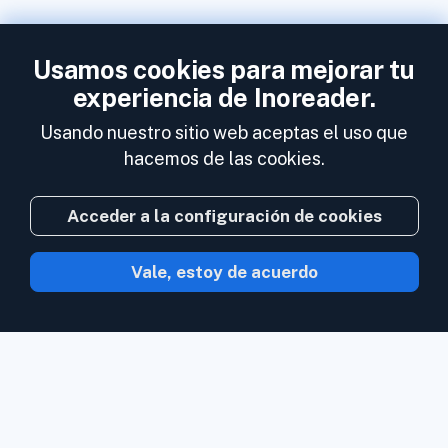
Usamos cookies para mejorar tu
experiencia de Inoreader.
Usando nuestro sitio web aceptas el uso que
hacemos de las cookies.
Acceder a la configuración de cookies
Vale, estoy de acuerdo
Con Inoreader el contenido acude a ti en