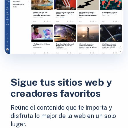
Sigue tus sitios web y
creadores favoritos
Reúne el contenido que te importa y
disfruta lo mejor de la web en un solo
lugar.