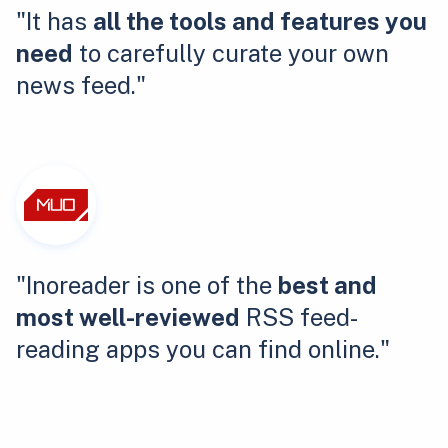
"It has
all the tools and features you
need
to carefully curate your own
news feed."
"Inoreader is one of the
best and
most well-reviewed
RSS feed-
reading apps you can find online."