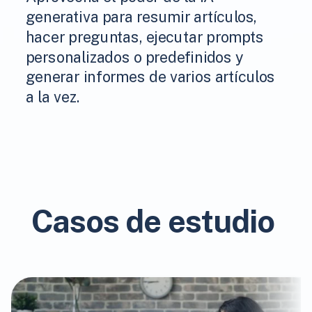
generativa para resumir artículos,
hacer preguntas, ejecutar prompts
personalizados o predefinidos y
generar informes de varios artículos
a la vez.
Casos de estudio