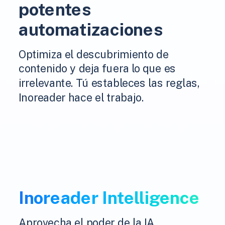
potentes
automatizaciones
Optimiza el descubrimiento de
contenido y deja fuera lo que es
irrelevante. Tú estableces las reglas,
Inoreader hace el trabajo.
Inoreader Intelligence
Aprovecha el poder de la IA