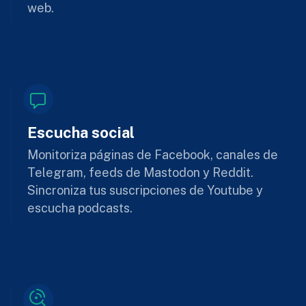
web.
Escucha social
Monitoriza páginas de Facebook, canales de
Telegram, feeds de Mastodon y Reddit.
Sincroniza tus suscripciones de Youtube y
escucha podcasts.