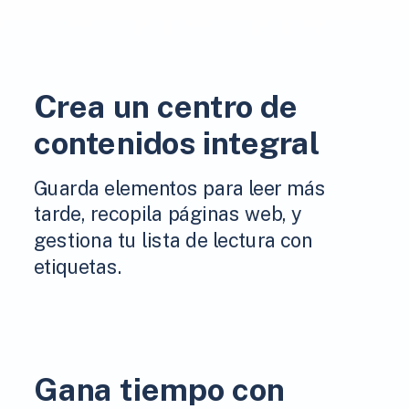
Crea un centro de
contenidos integral
Guarda elementos para leer más
tarde, recopila páginas web, y
gestiona tu lista de lectura con
etiquetas.
Gana tiempo con