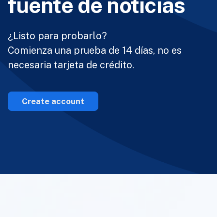
fuente de noticias
¿Listo para probarlo?
Comienza una prueba de 14 días, no es
necesaria tarjeta de crédito.
Create account