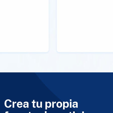
Crea tu propia