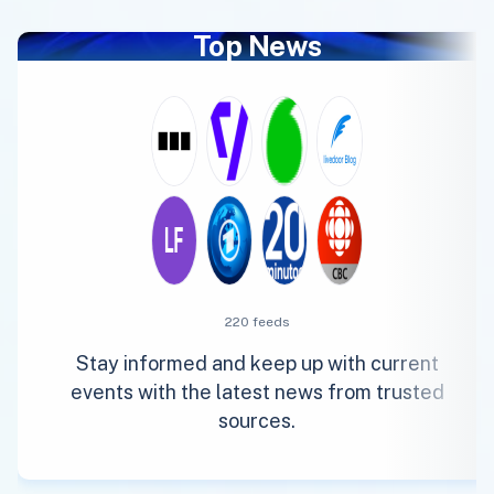
Top News
220 feeds
Stay informed and keep up with current
events with the latest news from trusted
sources.