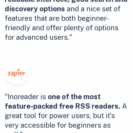
discovery options
and a nice set of
features that are both beginner-
friendly and offer plenty of options
for advanced users."
"Inoreader is
one of the most
feature-packed free RSS readers.
A
great tool for power users, but it's
very accessible for beginners as