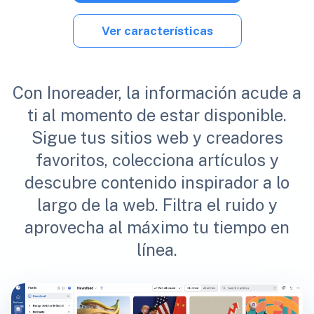
Ver características
Con Inoreader, la información acude a
ti al momento de estar disponible.
Sigue tus sitios web y creadores
favoritos, colecciona artículos y
descubre contenido inspirador a lo
largo de la web. Filtra el ruido y
aprovecha al máximo tu tiempo en
línea.