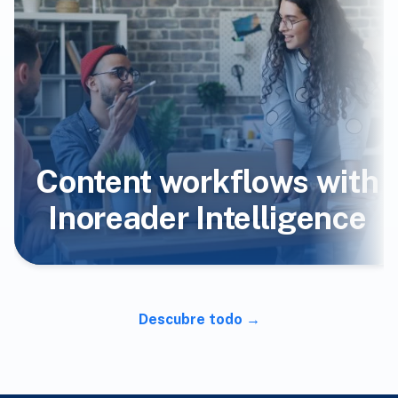
Content workflows with
Inoreader Intelligence
Descubre todo