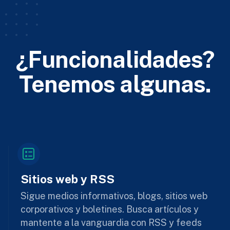
¿Funcionalidades?
Tenemos algunas.
Sitios web y RSS
Sigue medios informativos, blogs, sitios web
corporativos y boletines. Busca artículos y
mantente a la vanguardia con RSS y feeds