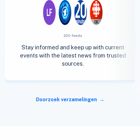
220 feeds
Stay informed and keep up with current
events with the latest news from trusted
sources.
Doorzoek verzamelingen