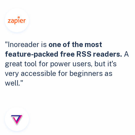
"Inoreader is
one of the most
feature-packed free RSS readers.
A
great tool for power users, but it's
very accessible for beginners as
well."