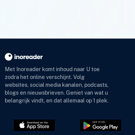
Met Inoreader komt inhoud naar U toe
zodra het online verschijnt.
Volg
websites, social media kanalen, podcasts,
blogs en nieuwsbrieven. Geniet van wat u
belangrijk vindt, en dat allemaal op 1 plek.