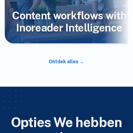
Content workflows with
Inoreader Intelligence
Ontdek alles
Opties We hebben