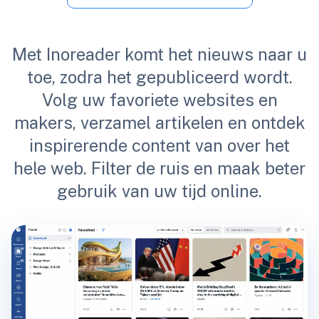
Met Inoreader komt het nieuws naar u
toe, zodra het gepubliceerd wordt.
Volg uw favoriete websites en
makers, verzamel artikelen en ontdek
inspirerende content van over het
hele web. Filter de ruis en maak beter
gebruik van uw tijd online.