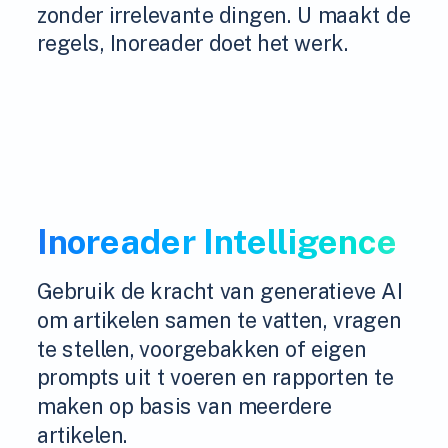
zonder irrelevante dingen. U maakt de
regels, Inoreader doet het werk.
Inoreader Intelligence
Gebruik de kracht van generatieve AI
om artikelen samen te vatten, vragen
te stellen, voorgebakken of eigen
prompts uit t voeren en rapporten te
maken op basis van meerdere
artikelen.