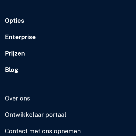
Opties
Enterprise
Prijzen
Blog
Over ons
Ontwikkelaar portaal
Contact met ons opnemen