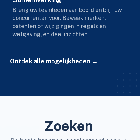
Breng uw teamleden aan boord en blijf uw
concurrenten voor. Bewaak merken,
patenten of wijzigingen in regels en
wetgeving, en deel inzichten.
Ontdek alle mogelijkheden
Zoeken