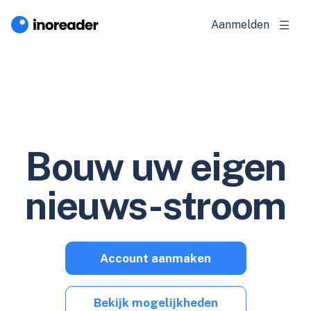
Aanmelden
Bouw uw eigen
nieuws-stroom
Account aanmaken
Bekijk mogelijkheden