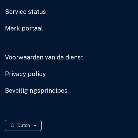
Service status
Merk portaal
Voorwaarden van de dienst
Privacy policy
Beveiligingsprincipes
Dutch