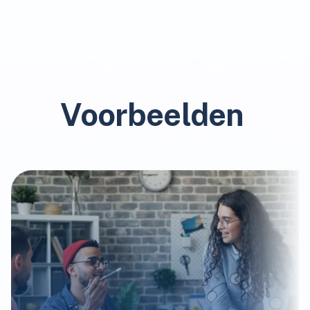
Voorbeelden