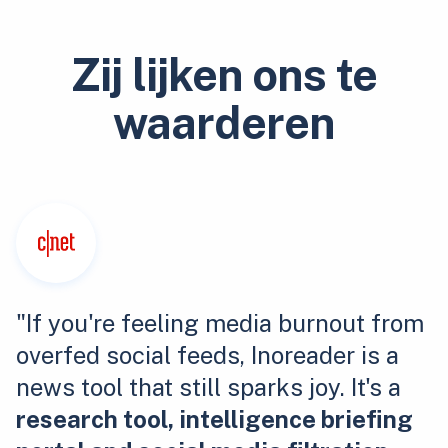
Zij lijken ons te
waarderen
"If you're feeling media burnout from
overfed social feeds, Inoreader is a
news tool that still sparks joy. It's a
research tool, intelligence briefing