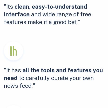
"Its
clean, easy-to-understand
interface
and wide range of free
features make it a good bet."
"It has
all the tools and features you
need
to carefully curate your own
news feed."