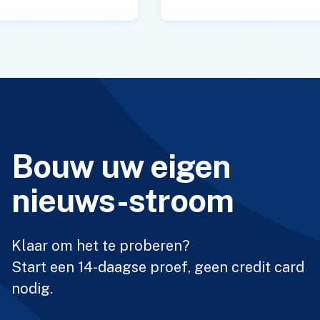
Bouw uw eigen
nieuws-stroom
Klaar om het te proberen?
Start een 14-daagse proef, geen credit card
nodig.