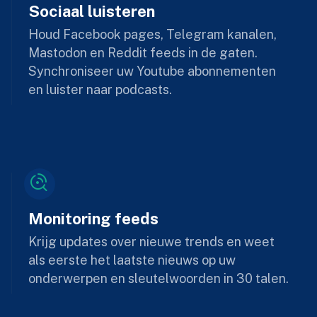
Sociaal luisteren
Houd Facebook pages, Telegram kanalen,
Mastodon en Reddit feeds in de gaten.
Synchroniseer uw Youtube abonnementen
en luister naar podcasts.
Monitoring feeds
Krijg updates over nieuwe trends en weet
als eerste het laatste nieuws op uw
onderwerpen en sleutelwoorden in 30 talen.