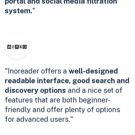
portal and social media filtration
system.
"
"Inoreader offers a
well-designed
readable interface, good search and
discovery options
and a nice set of
features that are both beginner-
friendly and offer plenty of options
for advanced users."