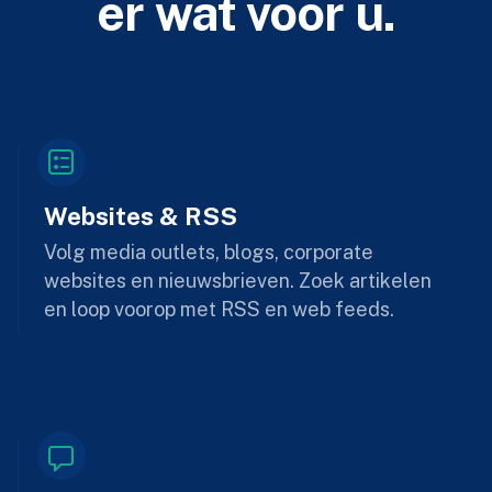
er wat voor u.
Websites & RSS
Volg media outlets, blogs, corporate
websites en nieuwsbrieven. Zoek artikelen
en loop voorop met RSS en web feeds.