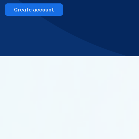
Create account