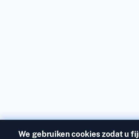
We gebruiken cookies zodat u fi