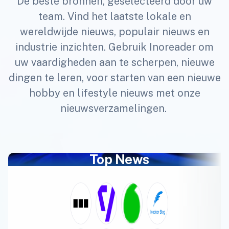
De beste bronnen, geselecteerd door uw
team. Vind het laatste lokale en
wereldwijde nieuws, populair nieuws en
industrie inzichten. Gebruik Inoreader om
uw vaardigheden aan te scherpen, nieuwe
dingen te leren, voor starten van een nieuwe
hobby en lifestyle nieuws met onze
nieuwsverzamelingen.
Top News