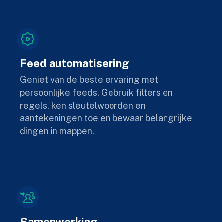
Feed automatisering
Geniet van de beste ervaring met
persoonlijke feeds. Gebruik filters en
regels, ken sleutelwoorden en
aantekeningen toe en bewaar belangrijke
dingen in mappen.
Samenwerking