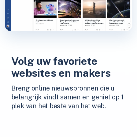
Volg uw favoriete
websites en makers
Breng online nieuwsbronnen die u
belangrijk vindt samen en geniet op 1
plek van het beste van het web.