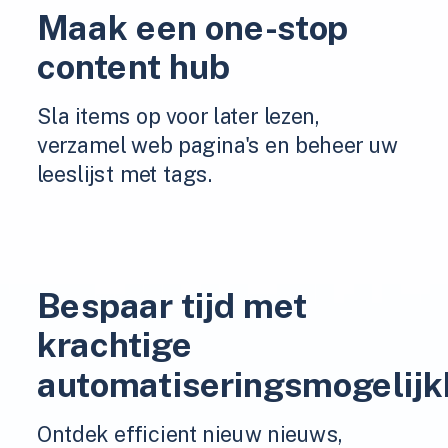
Maak een one-stop
content hub
Sla items op voor later lezen,
verzamel web pagina's en beheer uw
leeslijst met tags.
Bespaar tijd met
krachtige
automatiseringsmogelij
Ontdek efficient nieuw nieuws,