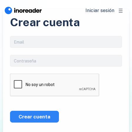
Iniciar sesión
Crear cuenta
Crear cuenta