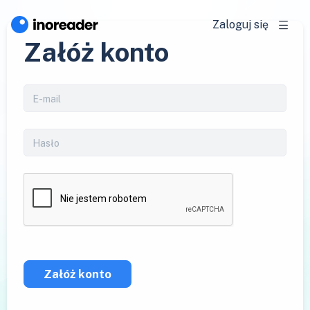
Zaloguj się
Załóż konto
Załóż konto