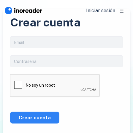
Iniciar sesión
Crear cuenta
Crear cuenta