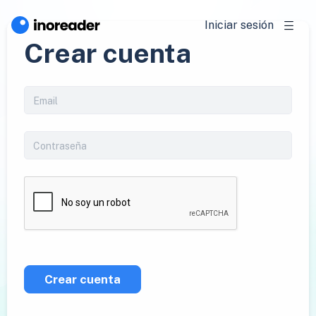
Iniciar sesión
Crear cuenta
Crear cuenta