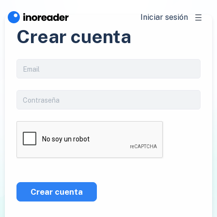
Iniciar sesión
Crear cuenta
Crear cuenta