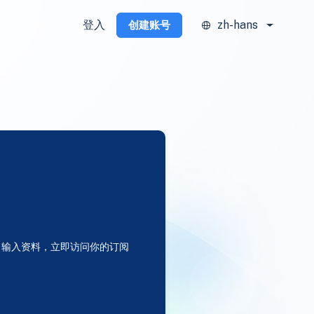
登入
zh-hans
创建账号
输入资料，立即访问你的订阅