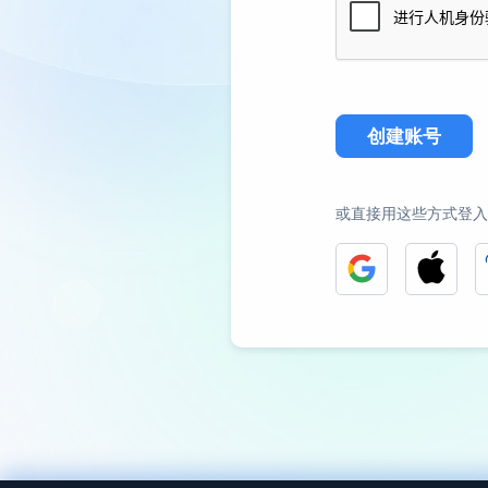
创建账号
或直接用这些方式登入