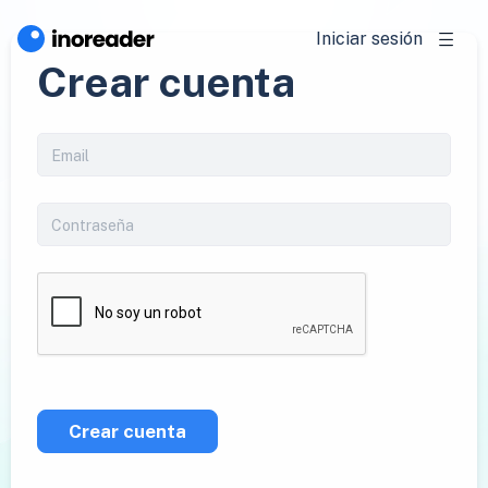
Iniciar sesión
Crear cuenta
Crear cuenta