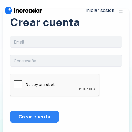
Iniciar sesión
Crear cuenta
Crear cuenta