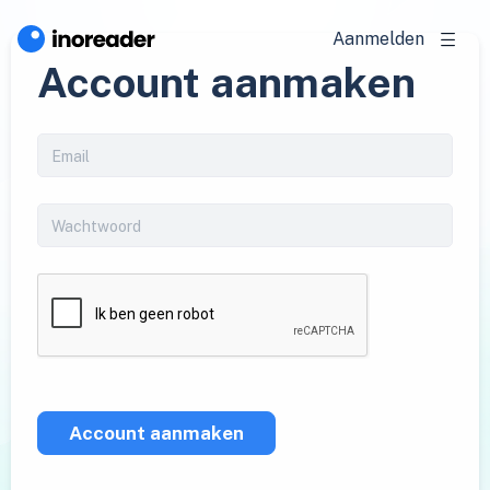
Aanmelden
Account aanmaken
Account aanmaken