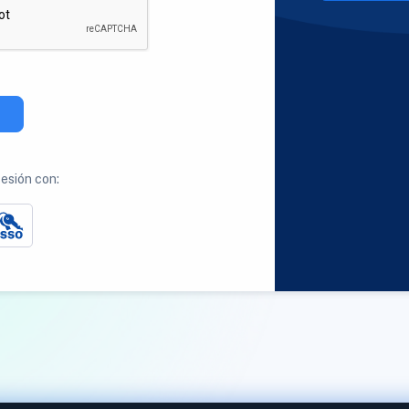
sesión con: