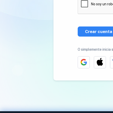
Crear cuenta
O simplemente inicia 