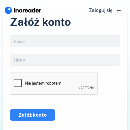
Zaloguj się
Załóż konto
Załóż konto