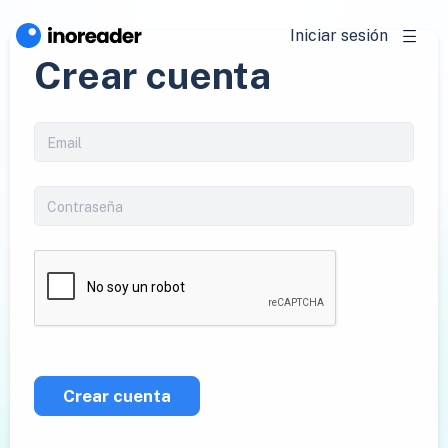
Iniciar sesión
Crear cuenta
Crear cuenta