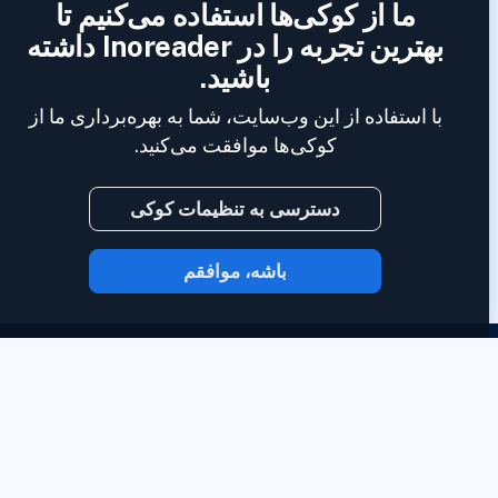
ما از کوکی‌ها استفاده می‌کنیم تا
بهترین تجربه را در Inoreader داشته
باشید.
با استفاده از این وب‌سایت، شما به بهره‌برداری ما از
کوکی‌ها موافقت می‌کنید.
دسترسی به تنظیمات کوکی
باشه، موافقم
با Inoreader، محتوا در لحظه‌ای که در دسترس
است به دست شما می‌رسد.
وب‌سایت‌ها،
خوراک‌های رسانه‌های اجتماعی، پادکست‌ها،