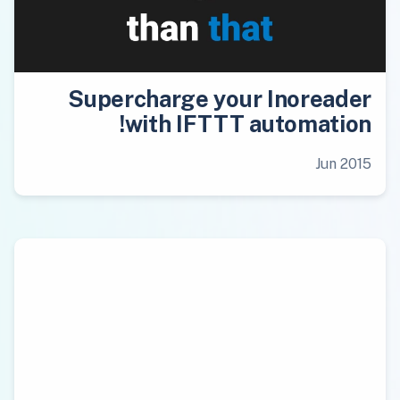
Supercharge your Inoreader
with IFTTT automation!
Jun 2015