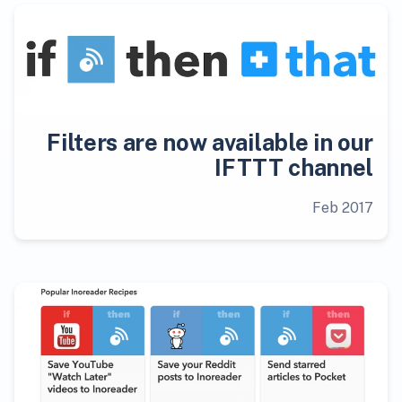
Filters are now available in our
IFTTT channel
Feb 2017