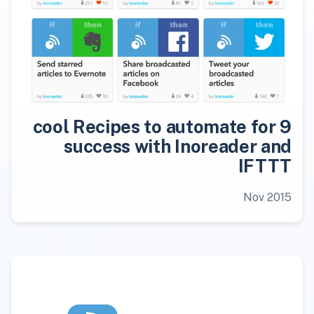
9 cool Recipes to automate for
success with Inoreader and
IFTTT
Nov 2015