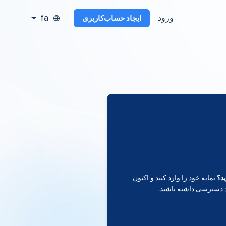
ورود
fa
ایجاد حساب‌کاربری
د؟
نمایه خود را وارد کنید و اکنون
 دسترسی داشته باشید.