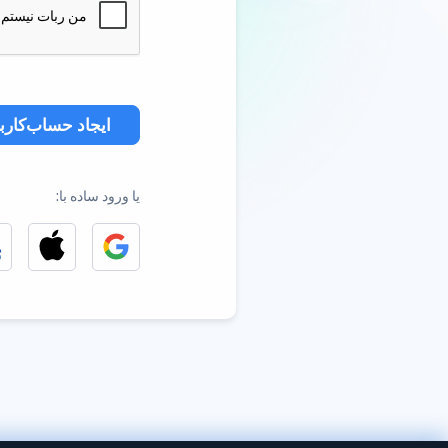
ایجاد حساب‌کارب
یا ورود ساده با: