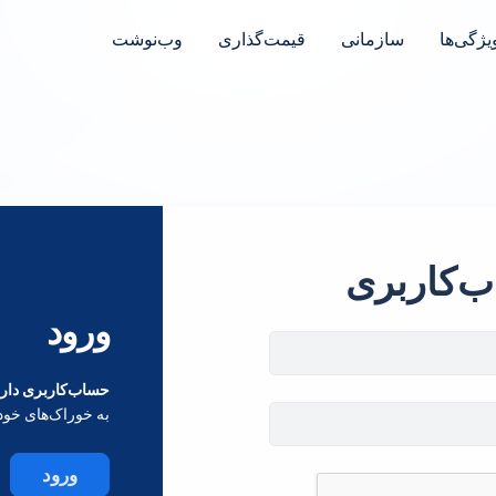
یژگی‌ها
سازمانی
قیمت‌گذاری
وب‌نوشت
ب‌کاربری
ورود
حساب‌کاربری داری
به خوراک‌های خود
ورود