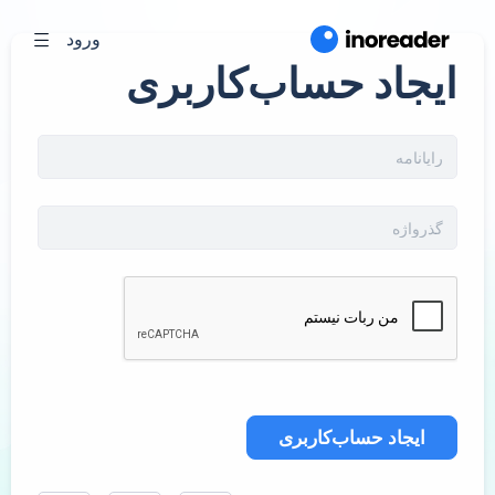
ورود
ایجاد حساب‌کاربری
ایجاد حساب‌کاربری