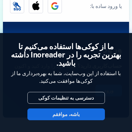
یا ورود ساده با:
ما از کوکی‌ها استفاده می‌کنیم تا
ورود
بهترین تجربه را در Inoreader داشته
باشید.
حساب‌کاربری دارید؟
نمایه خود را وارد کنید و اکنون
با استفاده از این وب‌سایت، شما به بهره‌برداری ما از
به خوراک‌های خود دسترسی داشته باشید.
کوکی‌ها موافقت می‌کنید.
ورود
دسترسی به تنظیمات کوکی
باشه، موافقم
2023 © Inoreader