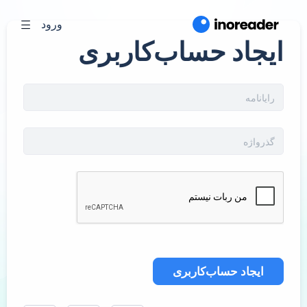
ورود
ایجاد حساب‌کاربری
ایجاد حساب‌کاربری