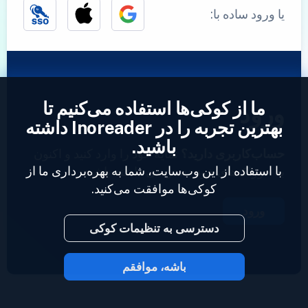
یا ورود ساده با:
ما از کوکی‌ها استفاده می‌کنیم تا
ورود
بهترین تجربه را در Inoreader داشته
باشید.
حساب‌کاربری دارید؟
نمایه خود را وارد کنید و اکنون
با استفاده از این وب‌سایت، شما به بهره‌برداری ما از
به خوراک‌های خود دسترسی داشته باشید.
کوکی‌ها موافقت می‌کنید.
ورود
دسترسی به تنظیمات کوکی
باشه، موافقم
2023 © Inoreader