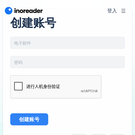
登入
创建账号
创建账号