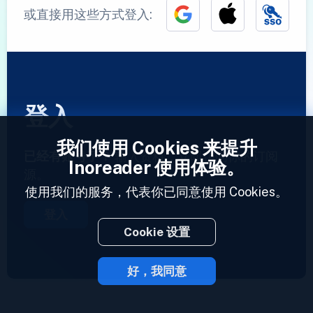
或直接用这些方式登入:
登入
我们使用 Cookies 来提升
已经有账号了？
输入资料，立即访问你的订阅
Inoreader 使用体验。
源。
使用我们的服务，代表你已同意使用 Cookies。
登入
Cookie 设置
好，我同意
2023 © Inoreader