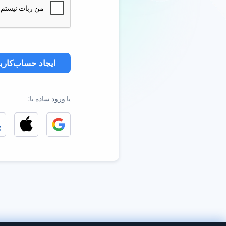
ایجاد حساب‌کارب
یا ورود ساده با: