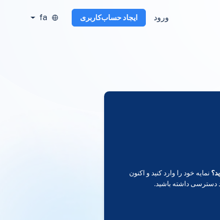
ورود
fa
ایجاد حساب‌کاربری
د؟
نمایه خود را وارد کنید و اکنون
 دسترسی داشته باشید.