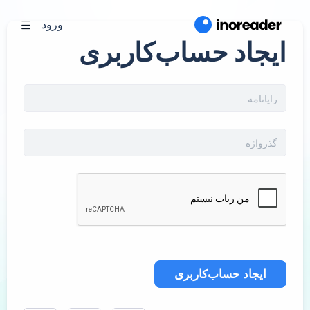
ورود
ایجاد حساب‌کاربری
ایجاد حساب‌کاربری