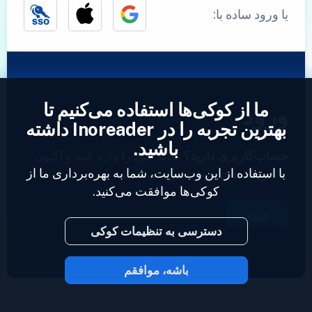
یا ورود ساده با:
ما از کوکی‌ها استفاده می‌کنیم تا
ورود
بهترین تجربه را در Inoreader داشته
باشید.
حساب‌کاربری دارید؟
نمایه خود را وارد کنید و اکنون
با استفاده از این وب‌سایت، شما به بهره‌برداری ما از
به خوراک‌های خود دسترسی داشته باشید.
کوکی‌ها موافقت می‌کنید.
ورود
دسترسی به تنظیمات کوکی
باشه، موافقم
2023 © Inoreader