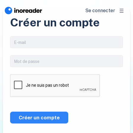
Se connecter
Créer un compte
Créer un compte