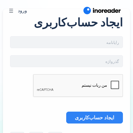
ورود
ایجاد حساب‌کاربری
ایجاد حساب‌کاربری