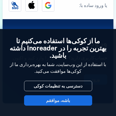
یا ورود ساده با:
ما از کوکی‌ها استفاده می‌کنیم تا
ورود
بهترین تجربه را در Inoreader داشته
باشید.
حساب‌کاربری دارید؟
نمایه خود را وارد کنید و اکنون
با استفاده از این وب‌سایت، شما به بهره‌برداری ما از
به خوراک‌های خود دسترسی داشته باشید.
کوکی‌ها موافقت می‌کنید.
ورود
دسترسی به تنظیمات کوکی
باشه، موافقم
2023 © Inoreader