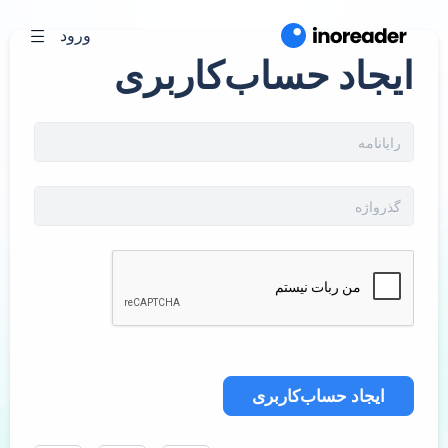
ورود
ایجاد حساب‌کاربری
ایجاد حساب‌کاربری