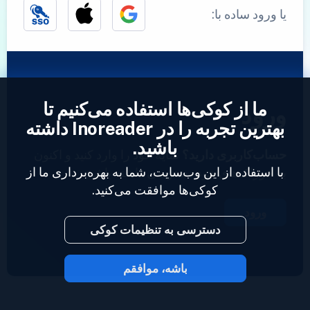
یا ورود ساده با:
ما از کوکی‌ها استفاده می‌کنیم تا
ورود
بهترین تجربه را در Inoreader داشته
باشید.
حساب‌کاربری دارید؟
نمایه خود را وارد کنید و اکنون
با استفاده از این وب‌سایت، شما به بهره‌برداری ما از
به خوراک‌های خود دسترسی داشته باشید.
کوکی‌ها موافقت می‌کنید.
ورود
دسترسی به تنظیمات کوکی
باشه، موافقم
2023 © Inoreader