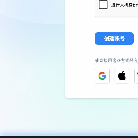
创建账号
或直接用这些方式登入