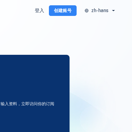
登入
zh-hans
创建账号
输入资料，立即访问你的订阅