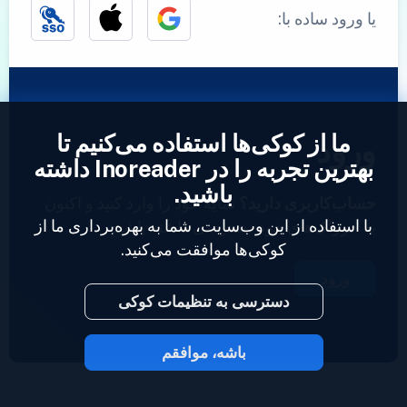
یا ورود ساده با:
ما از کوکی‌ها استفاده می‌کنیم تا
ورود
بهترین تجربه را در Inoreader داشته
باشید.
حساب‌کاربری دارید؟
نمایه خود را وارد کنید و اکنون
با استفاده از این وب‌سایت، شما به بهره‌برداری ما از
به خوراک‌های خود دسترسی داشته باشید.
کوکی‌ها موافقت می‌کنید.
ورود
دسترسی به تنظیمات کوکی
باشه، موافقم
2023 © Inoreader