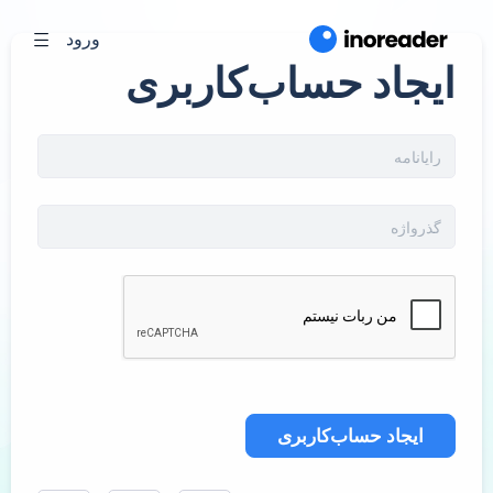
ورود
ایجاد حساب‌کاربری
ایجاد حساب‌کاربری