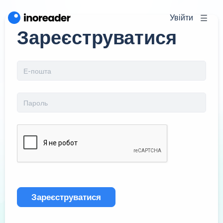
Увійти
Зареєструватися
Зареєструватися