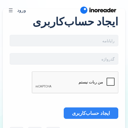
ورود
ایجاد حساب‌کاربری
ایجاد حساب‌کاربری