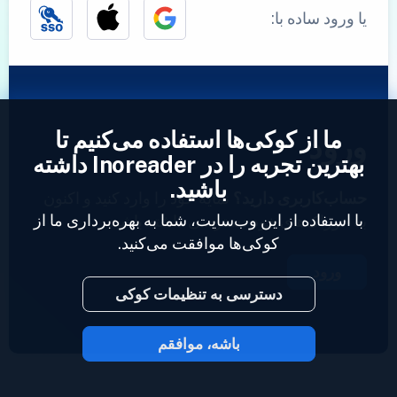
یا ورود ساده با:
ما از کوکی‌ها استفاده می‌کنیم تا
ورود
بهترین تجربه را در Inoreader داشته
باشید.
حساب‌کاربری دارید؟
نمایه خود را وارد کنید و اکنون
با استفاده از این وب‌سایت، شما به بهره‌برداری ما از
به خوراک‌های خود دسترسی داشته باشید.
کوکی‌ها موافقت می‌کنید.
ورود
دسترسی به تنظیمات کوکی
باشه، موافقم
2023 © Inoreader