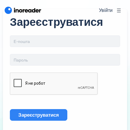
Увійти
Зареєструватися
Зареєструватися