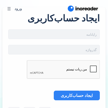
ورود
ایجاد حساب‌کاربری
ایجاد حساب‌کاربری