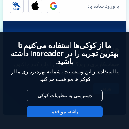
یا ورود ساده با:
ما از کوکی‌ها استفاده می‌کنیم تا
ورود
بهترین تجربه را در Inoreader داشته
باشید.
حساب‌کاربری دارید؟
نمایه خود را وارد کنید و اکنون
با استفاده از این وب‌سایت، شما به بهره‌برداری ما از
به خوراک‌های خود دسترسی داشته باشید.
کوکی‌ها موافقت می‌کنید.
ورود
دسترسی به تنظیمات کوکی
باشه، موافقم
2023 © Inoreader