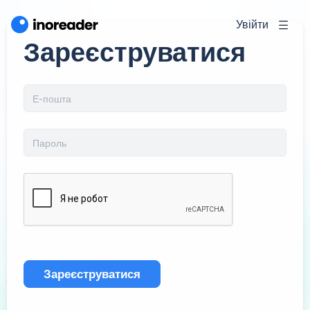
Увійти
Зареєструватися
Зареєструватися