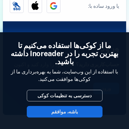
یا ورود ساده با:
ما از کوکی‌ها استفاده می‌کنیم تا
ورود
بهترین تجربه را در Inoreader داشته
باشید.
حساب‌کاربری دارید؟
نمایه خود را وارد کنید و اکنون
با استفاده از این وب‌سایت، شما به بهره‌برداری ما از
به خوراک‌های خود دسترسی داشته باشید.
کوکی‌ها موافقت می‌کنید.
ورود
دسترسی به تنظیمات کوکی
باشه، موافقم
2023 © Inoreader