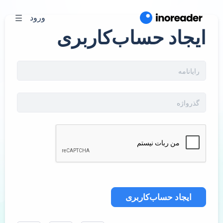
ورود
ایجاد حساب‌کاربری
ایجاد حساب‌کاربری