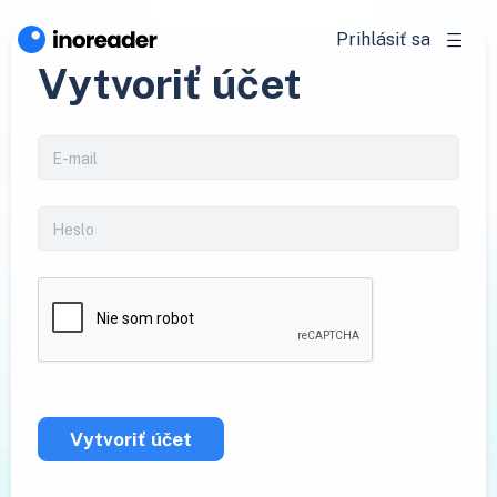
Prihlásiť sa
Vytvoriť účet
Vytvoriť účet