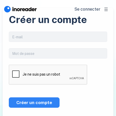
Se connecter
Créer un compte
Créer un compte