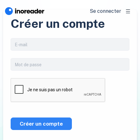
Se connecter
Créer un compte
Créer un compte