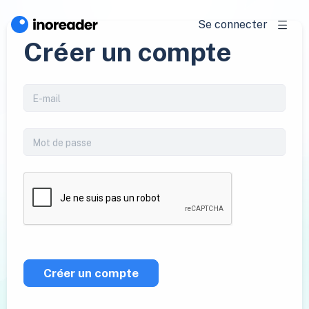
Se connecter
Créer un compte
Créer un compte