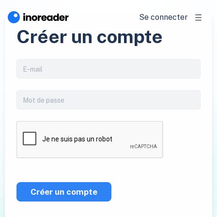
Se connecter
Créer un compte
Créer un compte