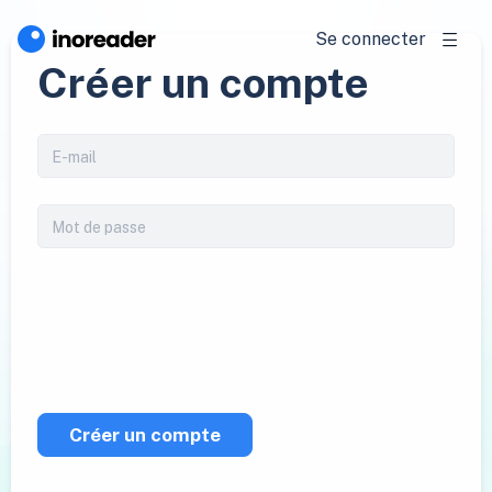
Se connecter
Créer un compte
Créer un compte